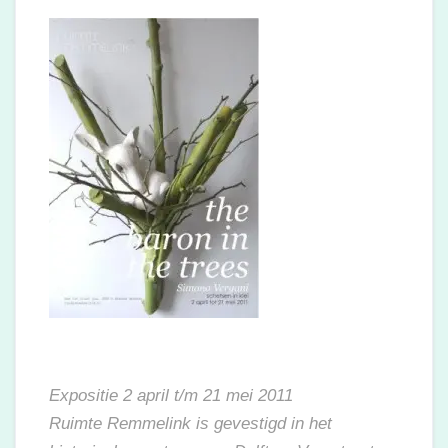
Expositie 2 april t/m 21 mei 2011
Ruimte Remmelink is gevestigd in het