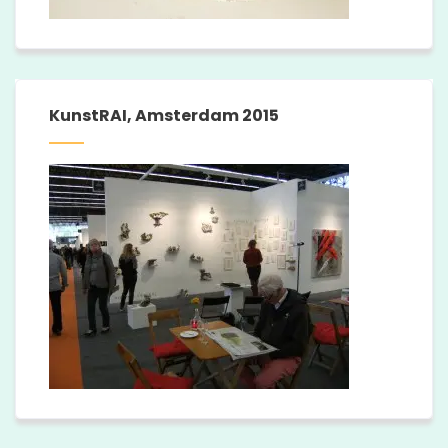
KunstRAI, Amsterdam 2015