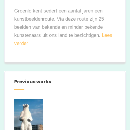
Groenlo kent sedert een aantal jaren een
kunstbeeldenroute. Via deze route zijn 25
beelden van bekende en minder bekende
kunstenaars uit ons land te bezichtigen.
Lees
verder
Previous works