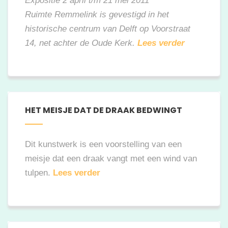
Expositie 2 april t/m 21 mei 2011
Ruimte Remmelink is gevestigd in het
historische centrum van Delft op Voorstraat
14, net achter de Oude Kerk.
Lees verder
HET MEISJE DAT DE DRAAK BEDWINGT
Dit kunstwerk is een voorstelling van een
meisje dat een draak vangt met een wind van
tulpen.
Lees verder