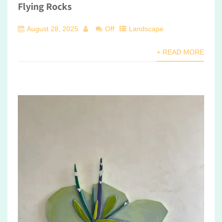
Flying Rocks
August 28, 2025
Off
Landscape
+ READ MORE