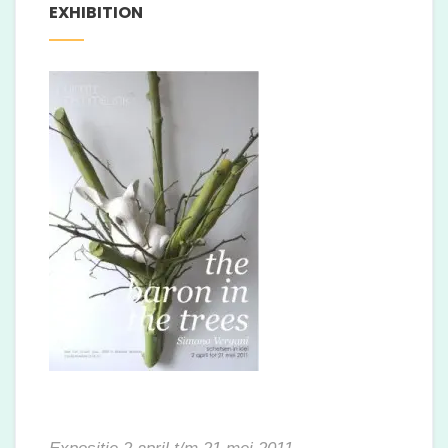
EXHIBITION