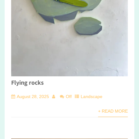
Flying rocks
August 28, 2025
Off
Landscape
+ READ MORE