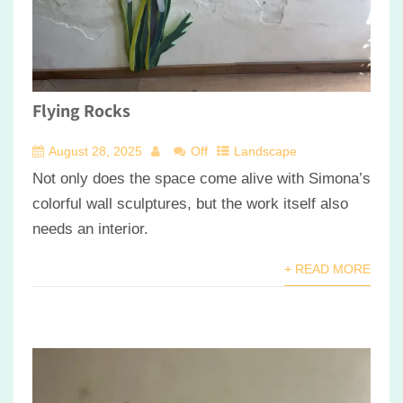
Flying Rocks
August 28, 2025
Off
Landscape
Not only does the space come alive with Simona’s
colorful wall sculptures, but the work itself also
needs an interior.
+ READ MORE