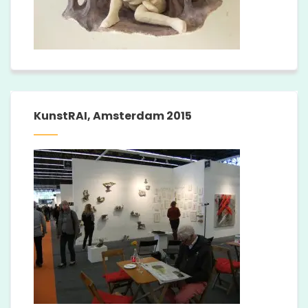
KunstRAI, Amsterdam 2015