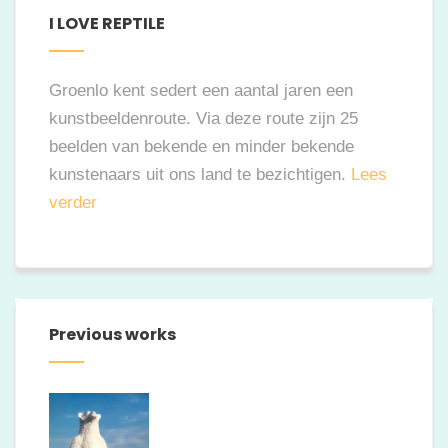
I LOVE REPTILE
Groenlo kent sedert een aantal jaren een
kunstbeeldenroute. Via deze route zijn 25
beelden van bekende en minder bekende
kunstenaars uit ons land te bezichtigen.
Lees
verder
Previous works