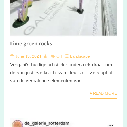
Lime green rocks
June 13, 2024
Off
Landscape
Vergani’s huidige artistieke onderzoek draait om
de suggestieve kracht van kleur zelf. Ze stapt af
van de verhalende elementen van.
+ READ MORE