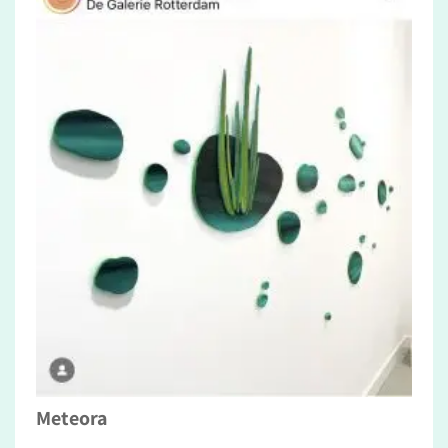
Meteora